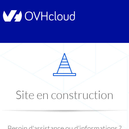
Site en construction
Besoin d'assistance ou d'informations ?