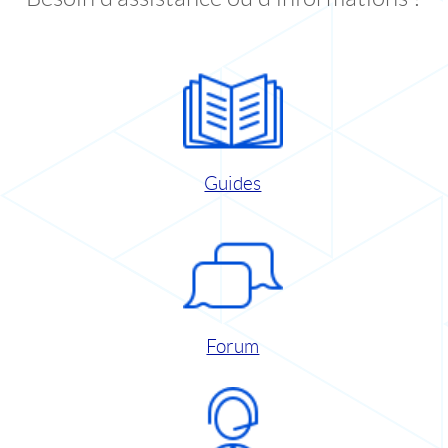
Guides
Forum